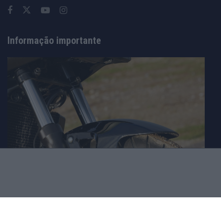
Informação importante