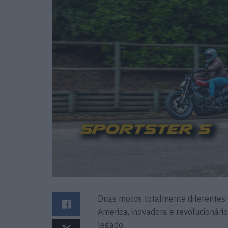
Duas motos totalmente diferentes
America, inovadora e revolucionári
legado.