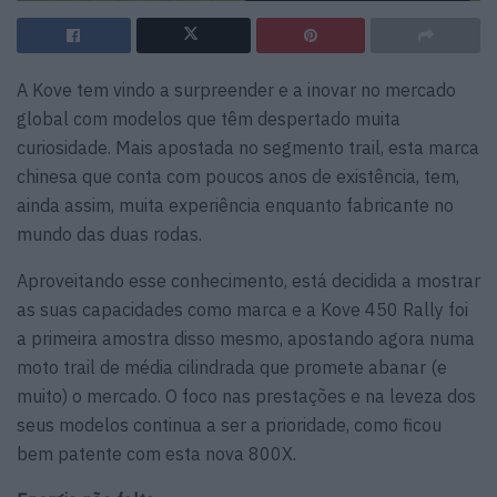
A Kove tem vindo a surpreender e a inovar no mercado
global com modelos que têm despertado muita
curiosidade. Mais apostada no segmento trail, esta marca
chinesa que conta com poucos anos de existência, tem,
ainda assim, muita experiência enquanto fabricante no
mundo das duas rodas.
Aproveitando esse conhecimento, está decidida a mostrar
as suas capacidades como marca e a Kove 450 Rally foi
a primeira amostra disso mesmo, apostando agora numa
moto trail de média cilindrada que promete abanar (e
muito) o mercado. O foco nas prestações e na leveza dos
seus modelos continua a ser a prioridade, como ficou
bem patente com esta nova 800X.