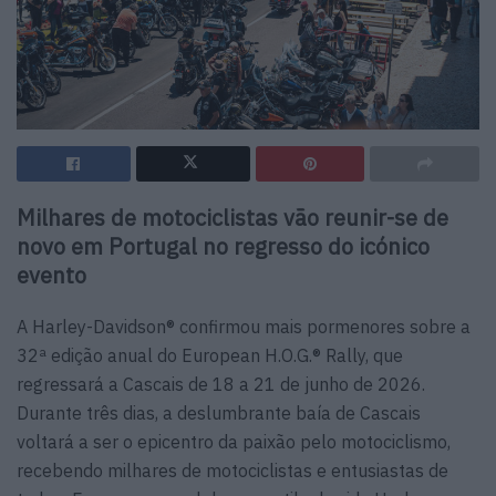
Milhares de motociclistas vão reunir-se de
novo em Portugal no regresso do icónico
evento
A Harley-Davidson® confirmou mais pormenores sobre a
32ª edição anual do European H.O.G.® Rally, que
regressará a Cascais de 18 a 21 de junho de 2026.
Durante três dias, a deslumbrante baía de Cascais
voltará a ser o epicentro da paixão pelo motociclismo,
recebendo milhares de motociclistas e entusiastas de