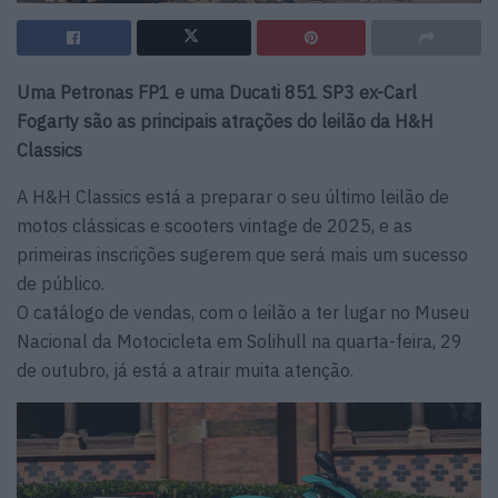
Uma Petronas FP1 e uma Ducati 851 SP3 ex-Carl
Fogarty são as principais atrações do leilão da H&H
Classics
A H&H Classics está a preparar o seu último leilão de
motos clássicas e scooters vintage de 2025, e as
primeiras inscrições sugerem que será mais um sucesso
de público.
O catálogo de vendas, com o leilão a ter lugar no Museu
Nacional da Motocicleta em Solihull na quarta-feira, 29
de outubro, já está a atrair muita atenção.