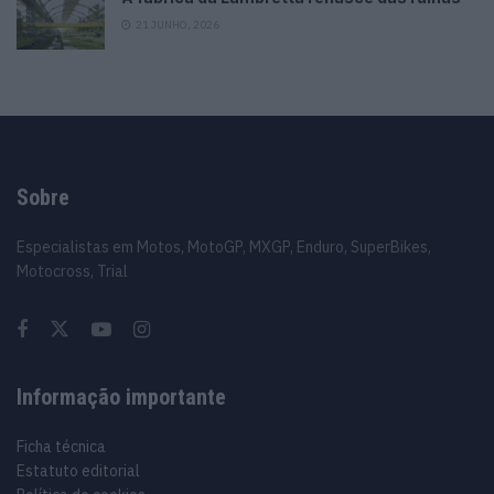
21 JUNHO, 2026
Sobre
Especialistas em Motos, MotoGP, MXGP, Enduro, SuperBikes,
Motocross, Trial
Informação importante
Ficha técnica
Estatuto editorial