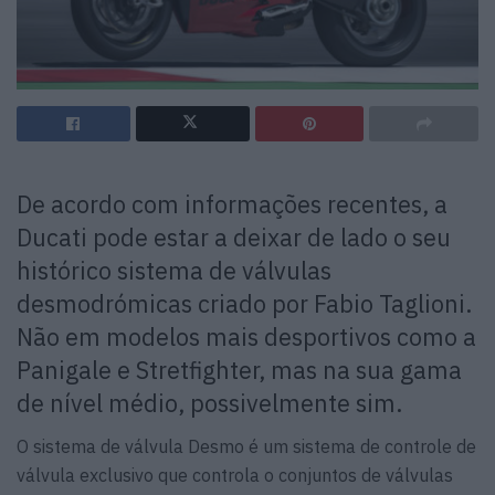
De acordo com informações recentes, a
Ducati pode estar a deixar de lado o seu
histórico sistema de válvulas
desmodrómicas criado por Fabio Taglioni.
Não em modelos mais desportivos como a
Panigale e Stretfighter, mas na sua gama
de nível médio, possivelmente sim.
O sistema de válvula Desmo é um sistema de controle de
válvula exclusivo que controla o conjuntos de válvulas