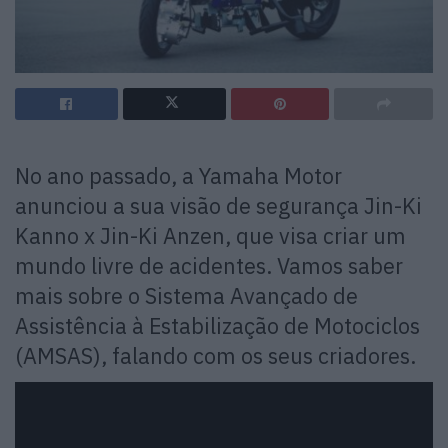
No ano passado, a Yamaha Motor
anunciou a sua visão de segurança Jin-Ki
Kanno x Jin-Ki Anzen, que visa criar um
mundo livre de acidentes. Vamos saber
mais sobre o Sistema Avançado de
Assistência à Estabilização de Motociclos
(AMSAS), falando com os seus criadores.