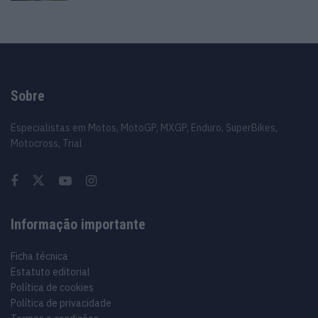
Sobre
Especialistas em Motos, MotoGP, MXGP, Enduro, SuperBikes,
Motocross, Trial
Informação importante
Ficha técnica
Estatuto editorial
Política de cookies
Política de privacidade