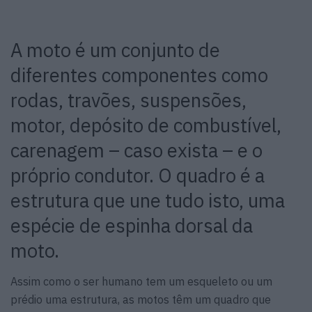
A moto é um conjunto de
diferentes componentes como
rodas, travões, suspensões,
motor, depósito de combustível,
carenagem – caso exista – e o
próprio condutor. O quadro é a
estrutura que une tudo isto, uma
espécie de espinha dorsal da
moto.
Assim como o ser humano tem um esqueleto ou um
prédio uma estrutura, as motos têm um quadro que