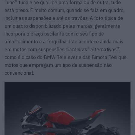
“une” tudo e ao qual, de uma forma ou de outra, tudo
está preso. É muito comum, quando se fala em quadro,
incluir as suspensões e até os travões. A foto típica de
um quadro disponibilizado pelas marcas, geralmente
incorpora o braço oscilante com o seu tipo de
amortecimento e a forquilha. Isto acontece ainda mais
em motos com suspensões dianteiras “alternativas”,
como é o caso do BMW Telelever e das Bimota Tesi que,
motos que empregam um tipo de suspensão não
convencional.