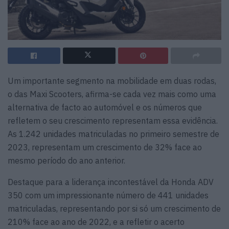
Um importante segmento na mobilidade em duas rodas,
o das Maxi Scooters, afirma-se cada vez mais como uma
alternativa de facto ao automóvel e os números que
refletem o seu crescimento representam essa evidência.
As 1.242 unidades matriculadas no primeiro semestre de
2023, representam um crescimento de 32% face ao
mesmo período do ano anterior.
Destaque para a liderança incontestável da Honda ADV
350 com um impressionante número de 441 unidades
matriculadas, representando por si só um crescimento de
210% face ao ano de 2022, e a refletir o acerto