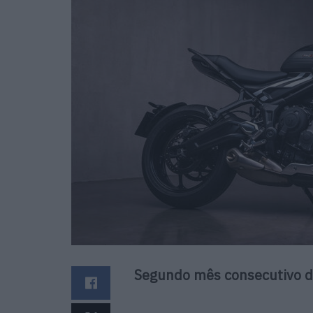
Segundo mês consecutivo d