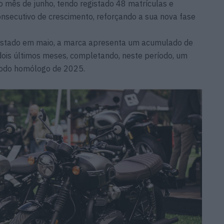
 mês de junho, tendo registado 48 matrículas e
nsecutivo de crescimento, reforçando a sua nova fase
istado em maio, a marca apresenta um acumulado de
ois últimos meses, completando, neste período, um
íodo homólogo de 2025.