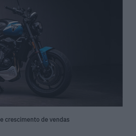
e crescimento de vendas