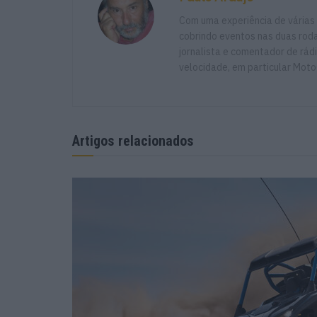
Com uma experiência de várias
cobrindo eventos nas duas rodas
jornalista e comentador de rád
velocidade, em particular Moto
Artigos relacionados