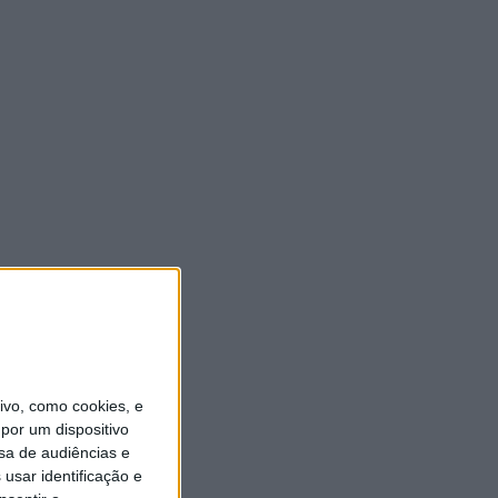
vo, como cookies, e
por um dispositivo
sa de audiências e
usar identificação e