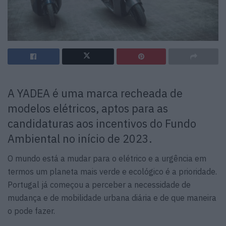
A YADEA é uma marca recheada de
modelos elétricos, aptos para as
candidaturas aos incentivos do Fundo
Ambiental no início de 2023.
O mundo está a mudar para o elétrico e a urgência em
termos um planeta mais verde e ecológico é a prioridade.
Portugal já começou a perceber a necessidade de
mudança e de mobilidade urbana diária e de que maneira
o pode fazer.