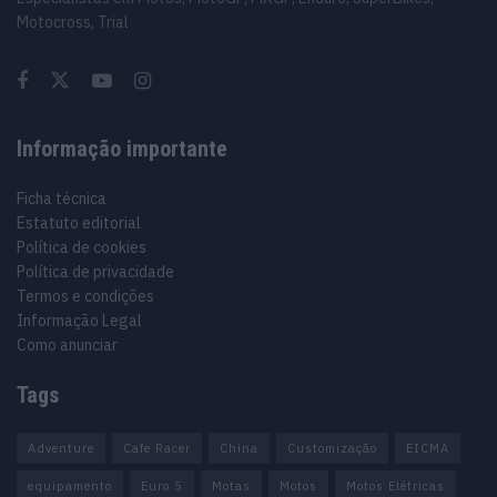
Motocross, Trial
Informação importante
Ficha técnica
Estatuto editorial
Política de cookies
Política de privacidade
Termos e condições
Informação Legal
Como anunciar
Tags
Adventure
Cafe Racer
China
Customização
EICMA
equipamento
Euro 5
Motas
Motos
Motos Elétricas