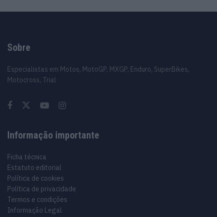
Sobre
Especialistas em Motos, MotoGP, MXGP, Enduro, SuperBikes,
Motocross, Trial
Informação importante
Ficha técnica
Estatuto editorial
Política de cookies
Política de privacidade
Termos e condições
Informação Legal