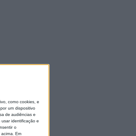
vo, como cookies, e
por um dispositivo
sa de audiências e
usar identificação e
nsentir o
o acima. Em