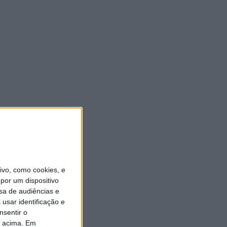
vo, como cookies, e
por um dispositivo
sa de audiências e
usar identificação e
nsentir o
o acima. Em