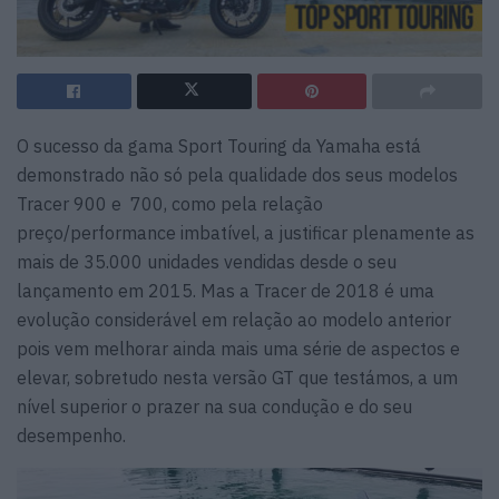
O sucesso da gama Sport Touring da Yamaha está
demonstrado não só pela qualidade dos seus modelos
Tracer 900 e 700, como pela relação
preço/performance imbatível, a justificar plenamente as
mais de 35.000 unidades vendidas desde o seu
lançamento em 2015. Mas a Tracer de 2018 é uma
evolução considerável em relação ao modelo anterior
pois vem melhorar ainda mais uma série de aspectos e
elevar, sobretudo nesta versão GT que testámos, a um
nível superior o prazer na sua condução e do seu
desempenho.