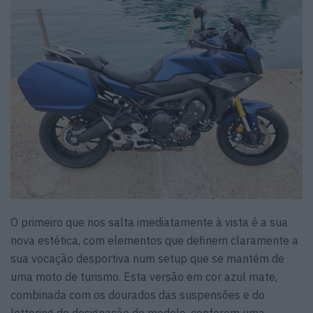
O primeiro que nos salta imediatamente à vista é a sua
nova estética, com elementos que definem claramente a
sua vocação desportiva num setup que se mantém de
uma moto de turismo. Esta versão em cor azul mate,
combinada com os dourados das suspensões e do