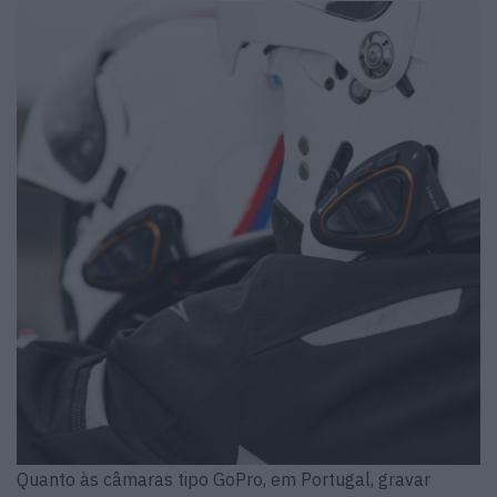
Quanto às câmaras tipo GoPro, em Portugal, gravar