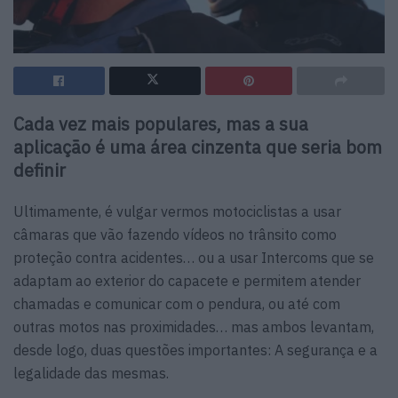
Cada vez mais populares, mas a sua
aplicação é uma área cinzenta que seria bom
definir
Ultimamente, é vulgar vermos motociclistas a usar
câmaras que vão fazendo vídeos no trânsito como
proteção contra acidentes… ou a usar Intercoms que se
adaptam ao exterior do capacete e permitem atender
chamadas e comunicar com o pendura, ou até com
outras motos nas proximidades… mas ambos levantam,
desde logo, duas questões importantes: A segurança e a
legalidade das mesmas.