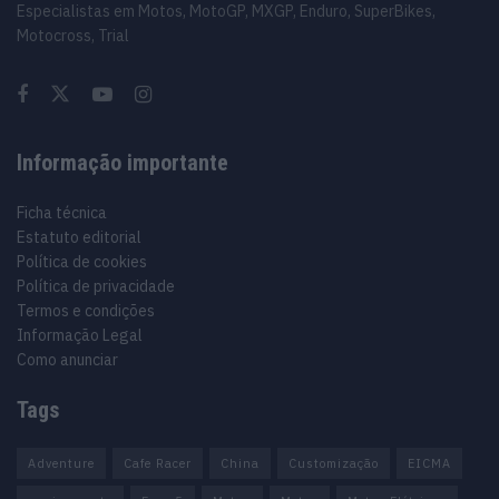
Especialistas em Motos, MotoGP, MXGP, Enduro, SuperBikes,
Motocross, Trial
Informação importante
Ficha técnica
Estatuto editorial
Política de cookies
Política de privacidade
Termos e condições
Informação Legal
Como anunciar
Tags
Adventure
Cafe Racer
China
Customização
EICMA