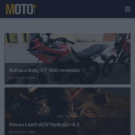
Bultaco Rally GT 300 revelada
8 AGOSTO, 2026
Novas Leatt ADV HydraDri 8.5
8 AGOSTO, 2026