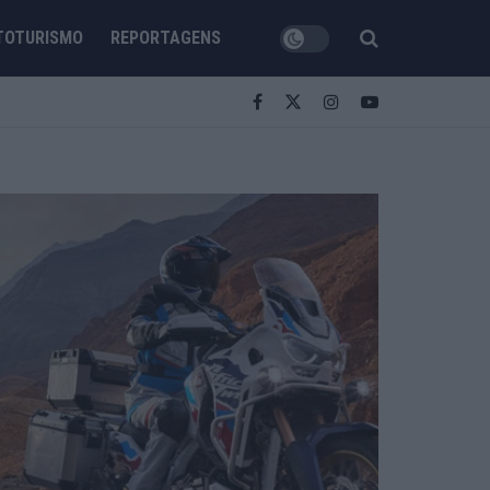
TOTURISMO
REPORTAGENS