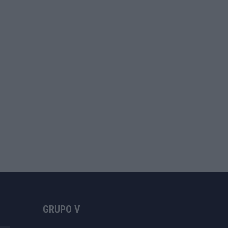
GRUPO V