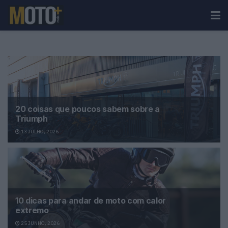
20 coisas que poucos sabem sobre a
Triumph
13 JULHO, 2026
10 dicas para andar de moto com calor
extremo
25 JUNHO, 2026