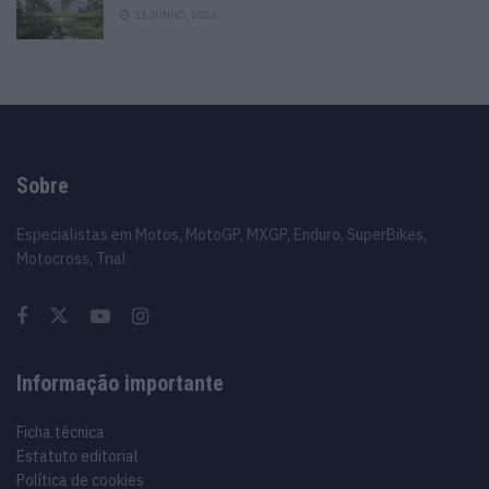
21 JUNHO, 2026
Sobre
Especialistas em Motos, MotoGP, MXGP, Enduro, SuperBikes,
Motocross, Trial
Informação importante
Ficha técnica
Estatuto editorial
Política de cookies