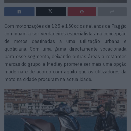
Com motorizações de 125 e 150cc os italianos da Piaggio
continuam a ser verdadeiros especialistas na concepção
de motos destinadas a uma utilização urbana e
quotidiana. Com uma gama directamente vocacionada
para esse segmento, deixando outras áreas a restantes
marcas do grupo, a Medley promete ser mais uma opção
moderna e de acordo com aquilo que os utilizadores da
moto na cidade procuram na actualidade.