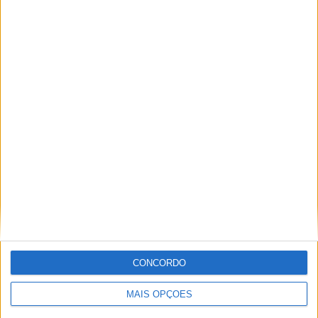
CONCORDO
MAIS OPÇÕES