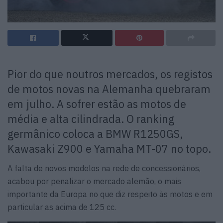
Pior do que noutros mercados, os registos
de motos novas na Alemanha quebraram
em julho. A sofrer estão as motos de
média e alta cilindrada. O ranking
germânico coloca a BMW R1250GS,
Kawasaki Z900 e Yamaha MT-07 no topo.
A falta de novos modelos na rede de concessionários,
acabou por penalizar o mercado alemão, o mais
importante da Europa no que diz respeito às motos e em
particular as acima de 125 cc.