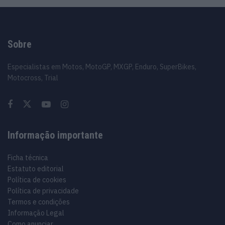
Sobre
Especialistas em Motos, MotoGP, MXGP, Enduro, SuperBikes,
Motocross, Trial
Informação importante
Ficha técnica
Estatuto editorial
Política de cookies
Política de privacidade
Termos e condições
Informação Legal
Como anunciar