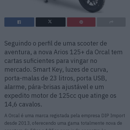
Seguindo o perfil de uma scooter de
aventura, a nova Arios 125+ da Orcal tem
cartas suficientes para vingar no
mercado. Smart Key, luzes de curva,
porta-malas de 23 litros, porta USB,
alarme, pára-brisas ajustável e um
expedito motor de 125cc que atinge os
14,6 cavalos.
A Orcal é uma marca registada pela empresa DIP Import
desde 2013, oferecendo uma gama totalmente nova de