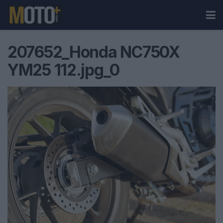
207652_Honda NC750X
YM25 112.jpg_0