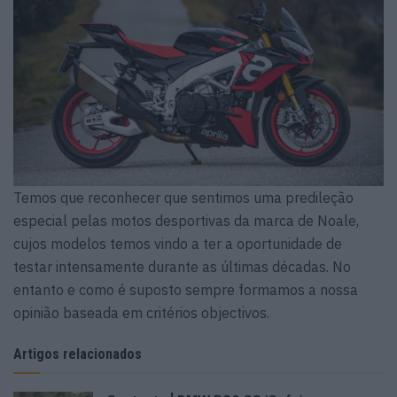
Temos que reconhecer que sentimos uma predileção
especial pelas motos desportivas da marca de Noale,
cujos modelos temos vindo a ter a oportunidade de
testar intensamente durante as últimas décadas. No
entanto e como é suposto sempre formamos a nossa
opinião baseada em critérios objectivos.
Artigos relacionados