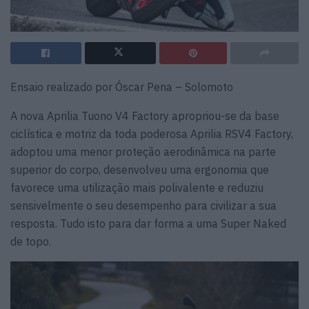
Ensaio realizado por Óscar Pena – Solomoto
A nova Aprilia Tuono V4 Factory apropriou-se da base
ciclística e motriz da toda poderosa Aprilia RSV4 Factory,
adoptou uma menor proteção aerodinâmica na parte
superior do corpo, desenvolveu uma ergonomia que
favorece uma utilização mais polivalente e reduziu
sensivelmente o seu desempenho para civilizar a sua
resposta. Tudo isto para dar forma a uma Super Naked
de topo.