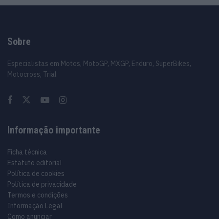
Sobre
Especialistas em Motos, MotoGP, MXGP, Enduro, SuperBikes,
Motocross, Trial
Informação importante
Ficha técnica
Estatuto editorial
Política de cookies
Política de privacidade
Termos e condições
Informação Legal
Como anunciar