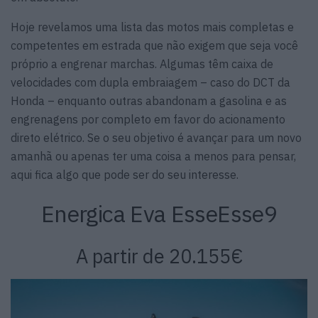
Hoje revelamos uma lista das motos mais completas e
competentes em estrada que não exigem que seja você
próprio a engrenar marchas. Algumas têm caixa de
velocidades com dupla embraiagem – caso do DCT da
Honda – enquanto outras abandonam a gasolina e as
engrenagens por completo em favor do acionamento
direto elétrico. Se o seu objetivo é avançar para um novo
amanhã ou apenas ter uma coisa a menos para pensar,
aqui fica algo que pode ser do seu interesse.
Energica Eva EsseEsse9
A partir de 20.155€