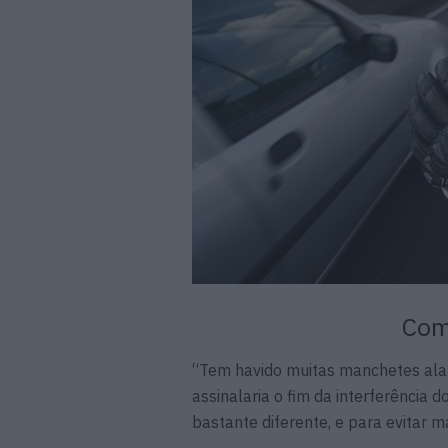
Com
“Tem havido muitas manchetes alar
assinalaria o fim da interferência 
bastante diferente, e para evitar 