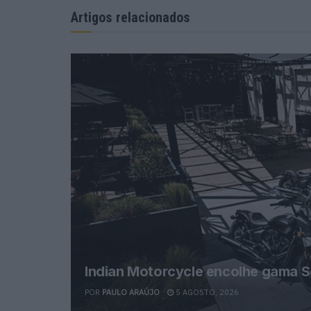
Artigos relacionados
Indian Motorcycle encolhe gama 
POR
PAULO ARAÚJO
5 AGOSTO, 2026