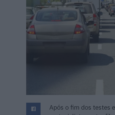
Após o fim dos testes 