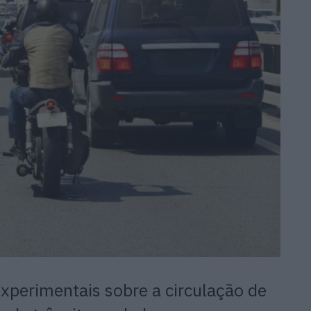
experimentais sobre a circulação de