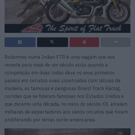
Rodarmos numa Indian FTR é uma viagem que nos
remete para mais de um século atrás quando a
competição em duas rodas dava os seus primeiros
passos em circuitos ovais construídos com tábuas de
madeira, as famosas e perigosas Board Track Racing,
corridas que se fizeram famosas nos Estados Unidos e
que durante uma década, no início do século XX, atraíam
milhares de espectadores aos vários circuitos que foram
proliferando por terras norte-americanas.