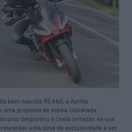
da bem nascida RS 660, a Aprilia
o uma proposta de média cilindrada.
iscurso desportivo e cheia certezas na sua
acrescentar uma dose de exclusividade a um