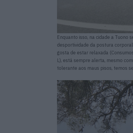
Enquanto isso, na cidade a Tuono 
desportividade da postura corporal
gosta de estar relaxada (Consumos
L), está sempre alerta, mesmo co
tolerante aos maus pisos, temos se