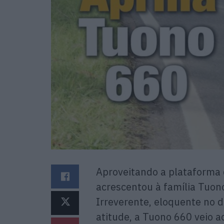
Aproveitando a plataforma 
acrescentou à família Tuon
Irreverente, eloquente no d
atitude, a Tuono 660 veio 