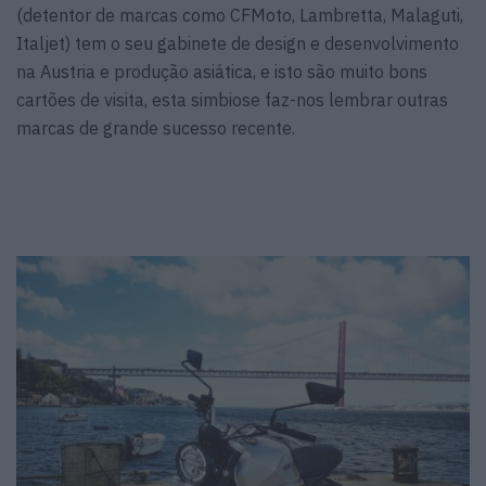
(detentor de marcas como CFMoto, Lambretta, Malaguti,
Italjet) tem o seu gabinete de design e desenvolvimento
na Austria e produção asiática, e isto são muito bons
cartões de visita, esta simbiose faz-nos lembrar outras
marcas de grande sucesso recente.