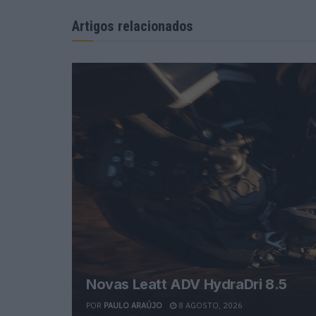
Artigos relacionados
Novas Leatt ADV HydraDri 8.5
POR
PAULO ARAÚJO
8 AGOSTO, 2026