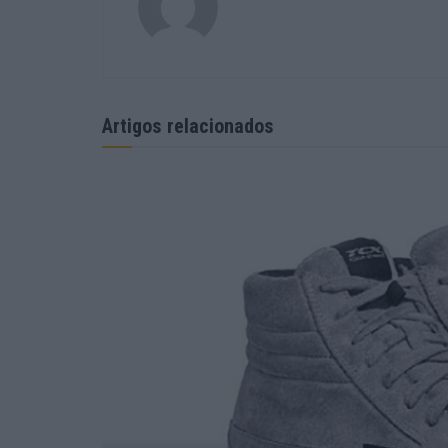
Artigos relacionados