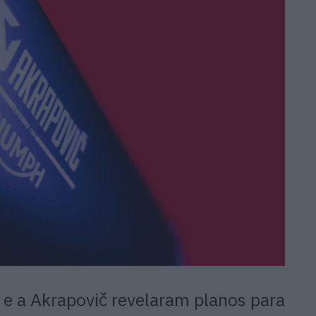
e a Akrapovič revelaram planos para