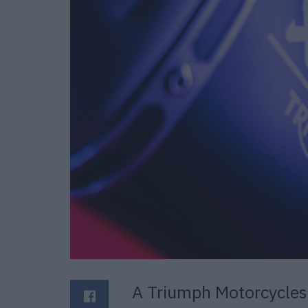
A Triumph Motorcycles 