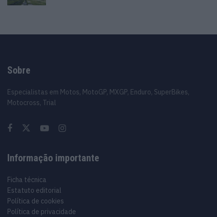
Sobre
Especialistas em Motos, MotoGP, MXGP, Enduro, SuperBikes,
Motocross, Trial
Informação importante
Ficha técnica
Estatuto editorial
Política de cookies
Política de privacidade