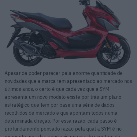
Apesar de poder parecer pela enorme quantidade de
novidades que a marca tem apresentado ao mercado nos
últimos anos, o certo é que cada vez que a SYM
apresenta um novo modelo existe por trás um plano
estratégico que tem por base uma série de dados
recolhidos de mercado e que apontam todos numa
determinada direção. Por essa razão, cada passo é
profundamente pensado razão pela qual a SYM é no
momento uma das principais marcas de scooters do