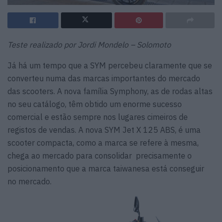
Teste realizado por Jordi Mondelo – Solomoto
Já há um tempo que a SYM percebeu claramente que se
converteu numa das marcas importantes do mercado
das scooters. A nova família Symphony, as de rodas altas
no seu catálogo, têm obtido um enorme sucesso
comercial e estão sempre nos lugares cimeiros de
registos de vendas. A nova SYM Jet X 125 ABS, é uma
scooter compacta, como a marca se refere à mesma,
chega ao mercado para consolidar precisamente o
posicionamento que a marca taiwanesa está conseguir
no mercado.