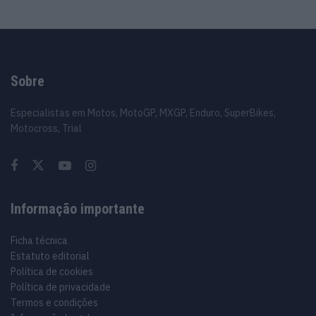
Sobre
Especialistas em Motos, MotoGP, MXGP, Enduro, SuperBikes,
Motocross, Trial
Informação importante
Ficha técnica
Estatuto editorial
Política de cookies
Política de privacidade
Termos e condições