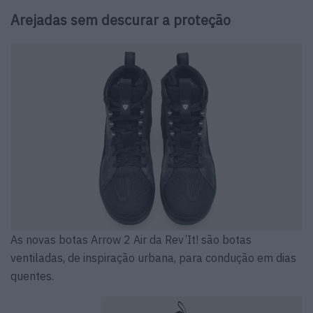
Arejadas sem descurar a proteção
As novas botas Arrow 2 Air da Rev’It! são botas
ventiladas, de inspiração urbana, para condução em dias
quentes.