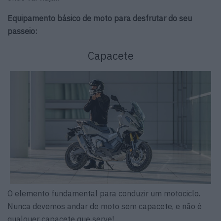
Equipamento básico de moto para desfrutar do seu
passeio:
Capacete
O elemento fundamental para conduzir um motociclo.
Nunca devemos andar de moto sem capacete, e não é
qualquer capacete que serve!