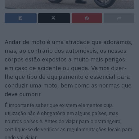
Andar de moto é uma atividade que adoramos,
mas, ao contrário dos automóveis, os nossos
corpos estão expostos a muito mais perigos
em caso de acidente ou queda. Vamos dizer-
lhe que tipo de equipamento é essencial para
conduzir uma moto, bem como as normas que
deve cumprir.
É importante saber que existem elementos cuja
utilização não é obrigatória em alguns países, mas
noutros países é. Antes de viajar para o estrangeiro,
certifique-se de verificar as regulamentações locais para
onde vai viajar.