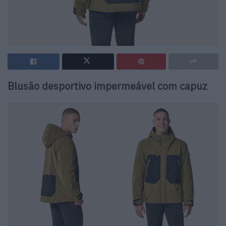
Blusão desportivo impermeável com capuz