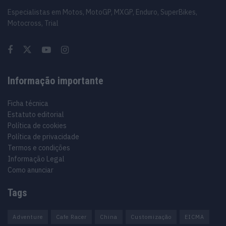
Especialistas em Motos, MotoGP, MXGP, Enduro, SuperBikes,
Motocross, Trial
Informação importante
Ficha técnica
Estatuto editorial
Política de cookies
Política de privacidade
Termos e condições
Informação Legal
Como anunciar
Tags
Adventure
Cafe Racer
China
Customização
EICMA