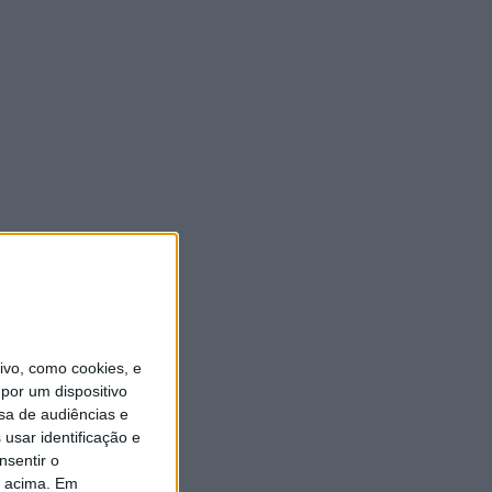
vo, como cookies, e
por um dispositivo
sa de audiências e
usar identificação e
nsentir o
o acima. Em