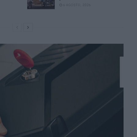
6 AGOSTO, 2026