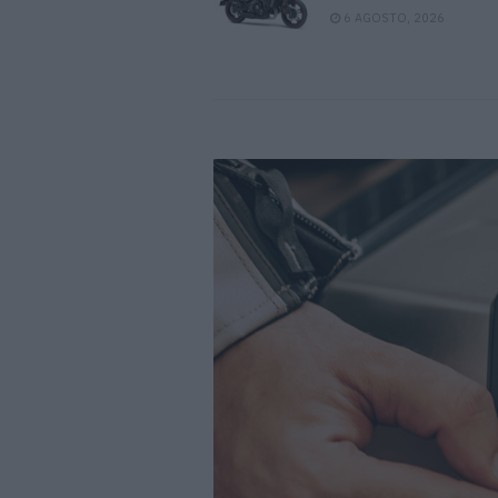
6 AGOSTO, 2026