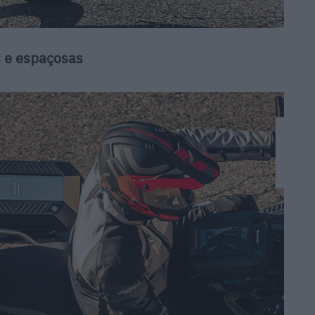
s e espaçosas