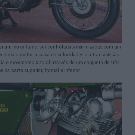
deriam, no entanto, ser controladas/minimizadas com um
nderia o motor, a caixa de velocidades e a transmissão
ria o movimento lateral através de um conjunto de três
na parte superior, frontal e inferior.