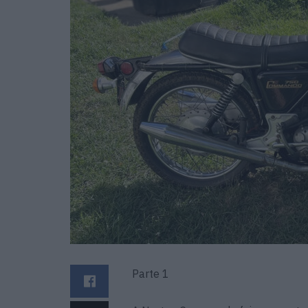
Parte 1