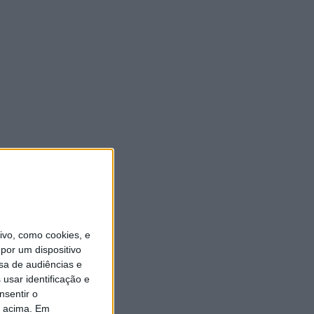
vo, como cookies, e
por um dispositivo
sa de audiências e
usar identificação e
nsentir o
o acima. Em