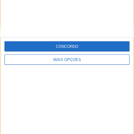
CONCORDO
MAIS OPÇÕES