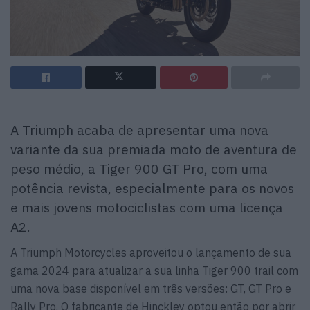
A Triumph acaba de apresentar uma nova
variante da sua premiada moto de aventura de
peso médio, a Tiger 900 GT Pro, com uma
potência revista, especialmente para os novos
e mais jovens motociclistas com uma licença
A2.
A Triumph Motorcycles aproveitou o lançamento de sua
gama 2024 para atualizar a sua linha Tiger 900 trail com
uma nova base disponível em três versões: GT, GT Pro e
Rally Pro. O fabricante de Hinckley optou então por abrir