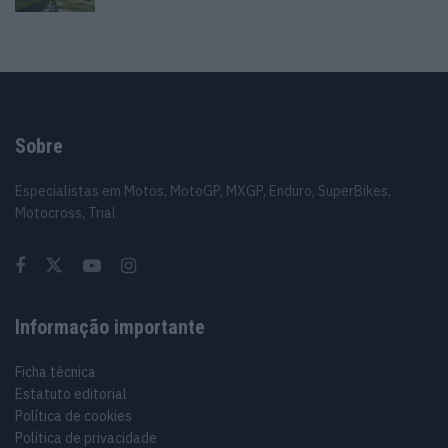
Sobre
Especialistas em Motos, MotoGP, MXGP, Enduro, SuperBikes,
Motocross, Trial
Informação importante
Ficha técnica
Estatuto editorial
Política de cookies
Política de privacidade