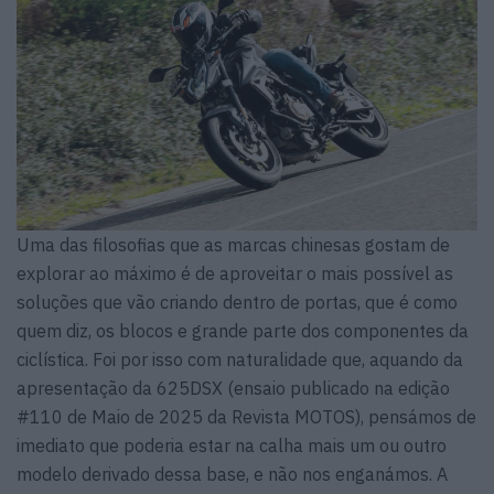
Uma das filosofias que as marcas chinesas gostam de
explorar ao máximo é de aproveitar o mais possível as
soluções que vão criando dentro de portas, que é como
quem diz, os blocos e grande parte dos componentes da
ciclística. Foi por isso com naturalidade que, aquando da
apresentação da 625DSX (ensaio publicado na edição
#110 de Maio de 2025 da Revista MOTOS), pensámos de
imediato que poderia estar na calha mais um ou outro
modelo derivado dessa base, e não nos enganámos. A