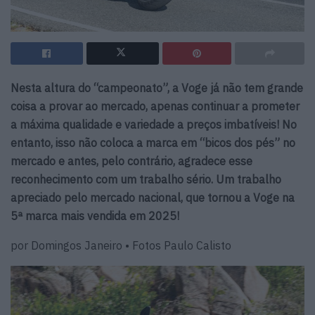
Nesta altura do “campeonato”, a Voge já não tem grande
coisa a provar ao mercado, apenas continuar a prometer
a máxima qualidade e variedade a preços imbatíveis! No
entanto, isso não coloca a marca em “bicos dos pés” no
mercado e antes, pelo contrário, agradece esse
reconhecimento com um trabalho sério. Um trabalho
apreciado pelo mercado nacional, que tornou a Voge na
5ª marca mais vendida em 2025!
por Domingos Janeiro • Fotos Paulo Calisto