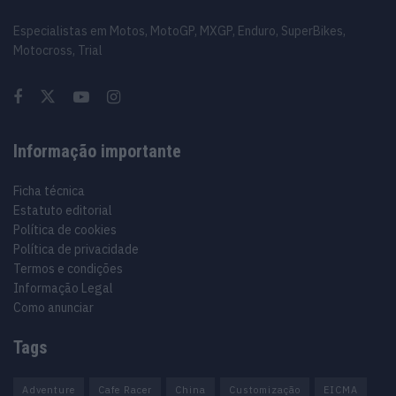
Especialistas em Motos, MotoGP, MXGP, Enduro, SuperBikes,
Motocross, Trial
Informação importante
Ficha técnica
Estatuto editorial
Política de cookies
Política de privacidade
Termos e condições
Informação Legal
Como anunciar
Tags
Adventure
Cafe Racer
China
Customização
EICMA