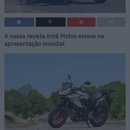
A nossa revista irmã Motos esteve na
apresentação mundial