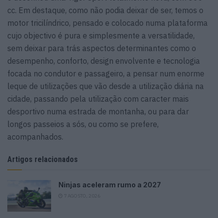
cc. Em destaque, como não podia deixar de ser, temos o
motor tricilíndrico, pensado e colocado numa plataforma
cujo objectivo é pura e simplesmente a versatilidade,
sem deixar para trás aspectos determinantes como o
desempenho, conforto, design envolvente e tecnologia
focada no condutor e passageiro, a pensar num enorme
leque de utilizações que vão desde a utilização diária na
cidade, passando pela utilização com caracter mais
desportivo numa estrada de montanha, ou para dar
longos passeios a sós, ou como se prefere,
acompanhados.
Artigos relacionados
Ninjas aceleram rumo a 2027
7 AGOSTO, 2026