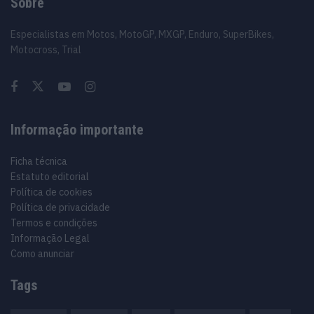
Sobre
Especialistas em Motos, MotoGP, MXGP, Enduro, SuperBikes,
Motocross, Trial
Informação importante
Ficha técnica
Estatuto editorial
Política de cookies
Política de privacidade
Termos e condições
Informação Legal
Como anunciar
Tags