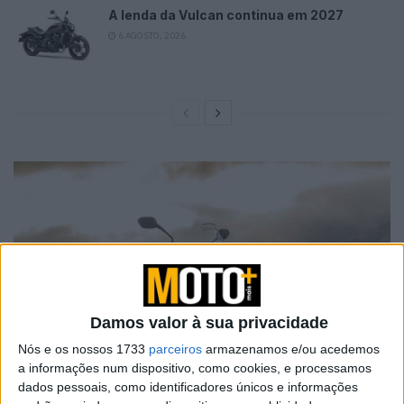
A lenda da Vulcan continua em 2027
6 AGOSTO, 2026
Damos valor à sua privacidade
Nós e os nossos 1733
parceiros
armazenamos e/ou acedemos
a informações num dispositivo, como cookies, e processamos
dados pessoais, como identificadores únicos e informações