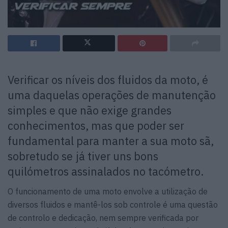
Verificar os níveis dos fluidos da moto, é
uma daquelas operações de manutenção
simples e que não exige grandes
conhecimentos, mas que poder ser
fundamental para manter a sua moto sã,
sobretudo se já tiver uns bons
quilómetros assinalados no tacómetro.
O funcionamento de uma moto envolve a utilização de
diversos fluidos e mantê-los sob controle é uma questão
de controlo e dedicação, nem sempre verificada por