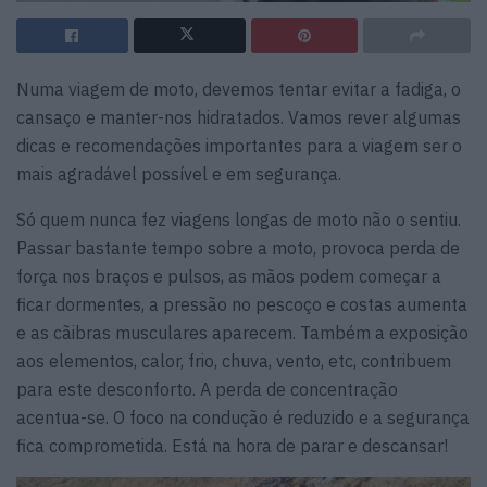
Numa viagem de moto, devemos tentar evitar a fadiga, o
cansaço e manter-nos hidratados. Vamos rever algumas
dicas e recomendações importantes para a viagem ser o
mais agradável possível e em segurança.
Só quem nunca fez viagens longas de moto não o sentiu.
Passar bastante tempo sobre a moto, provoca perda de
força nos braços e pulsos, as mãos podem começar a
ficar dormentes, a pressão no pescoço e costas aumenta
e as cãibras musculares aparecem. Também a exposição
aos elementos, calor, frio, chuva, vento, etc, contribuem
para este desconforto. A perda de concentração
acentua-se. O foco na condução é reduzido e a segurança
fica comprometida. Está na hora de parar e descansar!