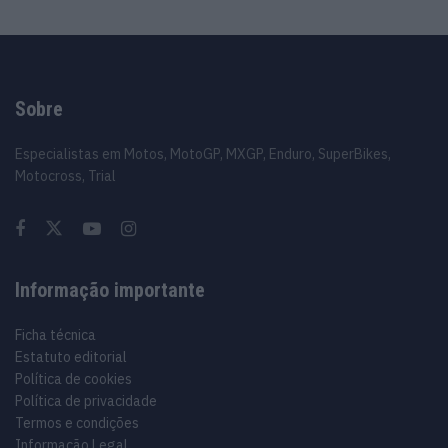
Sobre
Especialistas em Motos, MotoGP, MXGP, Enduro, SuperBikes,
Motocross, Trial
Informação importante
Ficha técnica
Estatuto editorial
Política de cookies
Política de privacidade
Termos e condições
Informação Legal