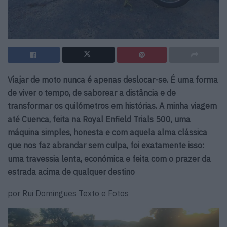
Viajar de moto nunca é apenas deslocar-se. É uma forma
de viver o tempo, de saborear a distância e de
transformar os quilómetros em histórias. A minha viagem
até Cuenca, feita na Royal Enfield Trials 500, uma
máquina simples, honesta e com aquela alma clássica
que nos faz abrandar sem culpa, foi exatamente isso:
uma travessia lenta, económica e feita com o prazer da
estrada acima de qualquer destino
por Rui Domingues Texto e Fotos