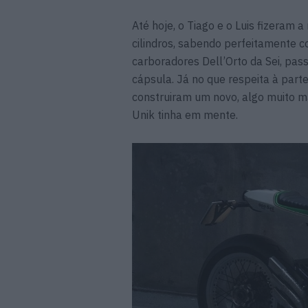
Até hoje, o Tiago e o Luis fizeram 
cilindros, sabendo perfeitamente 
carboradores Dell’Orto da Sei, pass
cápsula. Já no que respeita à parte
construiram um novo, algo muito mai
Unik tinha em mente.