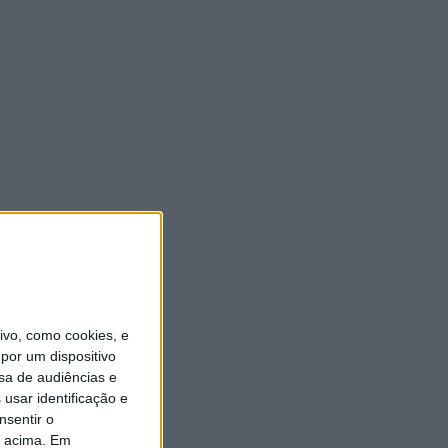
vo, como cookies, e
por um dispositivo
sa de audiências e
usar identificação e
nsentir o
o acima. Em