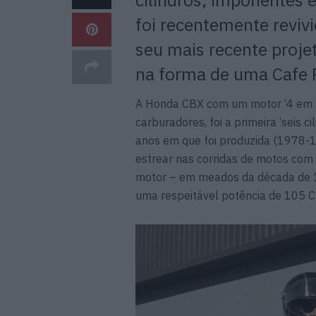
foi recentemente revivi
seu mais recente projet
na forma de uma Cafe 
A Honda CBX com um motor ‘4 em lin
carburadores, foi a primeira ‘seis 
anos em que foi produzida (1978-1
estrear nas corridas de motos com
motor – em meados da década de 1
uma respeitável potência de 105 