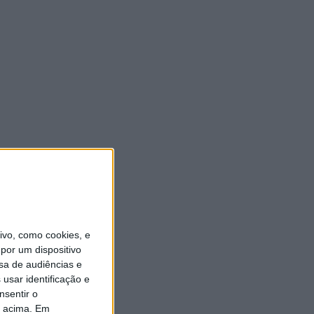
vo, como cookies, e
por um dispositivo
sa de audiências e
usar identificação e
nsentir o
o acima. Em