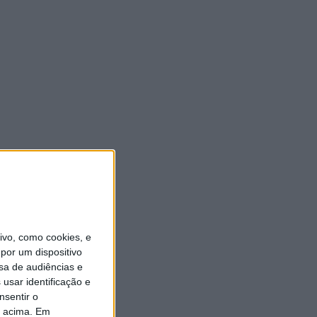
vo, como cookies, e
por um dispositivo
sa de audiências e
usar identificação e
nsentir o
o acima. Em