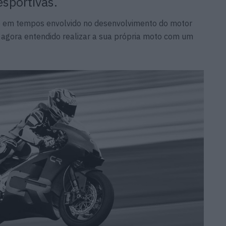
esportivas.
eve em tempos envolvido no desenvolvimento do motor
 agora entendido realizar a sua própria moto com um