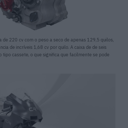
 de 220 cv com o peso a seco de apenas 129,5 quilos,
ia de incríveis 1,68 cv por quilo. A caixa de de seis
tipo cassete, o que significa que facilmente se pode