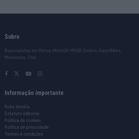
Sobre
Especialistas em Motos, MotoGP, MXGP, Enduro, SuperBikes,
Motocross, Trial
Informação importante
Ficha técnica
Estatuto editorial
Política de cookies
Política de privacidade
Termos e condições