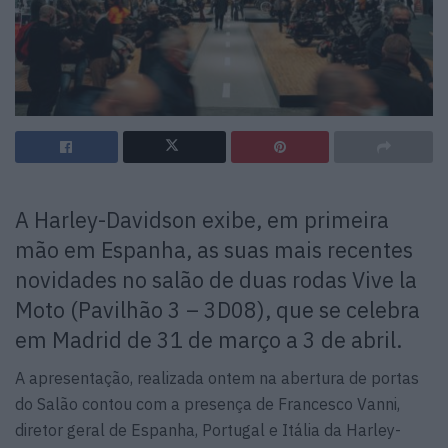
A Harley-Davidson exibe, em primeira
mão em Espanha, as suas mais recentes
novidades no salão de duas rodas Vive la
Moto (Pavilhão 3 – 3D08), que se celebra
em Madrid de 31 de março a 3 de abril.
A apresentação, realizada ontem na abertura de portas
do Salão contou com a presença de Francesco Vanni,
diretor geral de Espanha, Portugal e Itália da Harley-